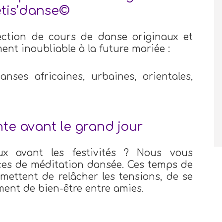
étis’danse©
ction de cours de danse originaux et
ent inoubliable à la future mariée :
nses africaines, urbaines, orientales,
te avant le grand jour
x avant les festivités ? Nous vous
es de méditation dansée. Ces temps de
mettent de relâcher les tensions, de se
ent de bien-être entre amies.