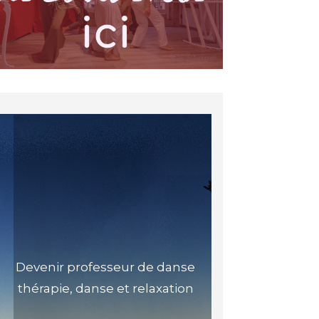
Devenir professeur de danse
thérapie, danse et relaxation