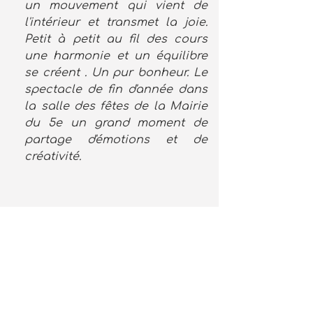
un mouvement qui vient de
l'intérieur et transmet la joie.
Petit à petit au fil des cours
une harmonie et un équilibre
se créent . Un pur bonheur. Le
spectacle de fin d'année dans
la salle des fêtes de la Mairie
du 5e un grand moment de
partage d'émotions et de
créativité.