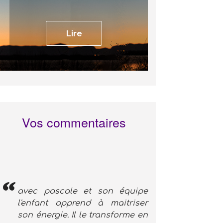
Lire
Vos commentaires
avec pascale et son équipe
l'enfant apprend à maitriser
son énergie. Il le transforme en