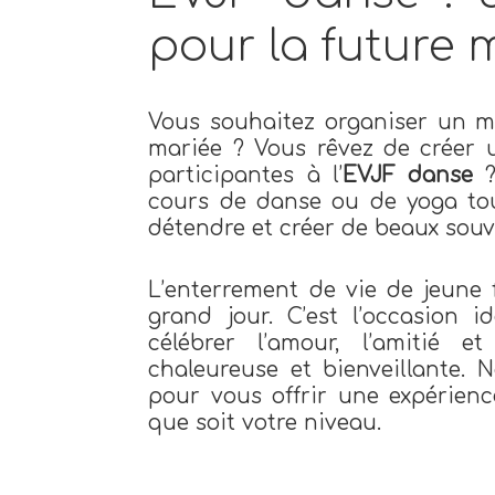
pour la future 
Vous souhaitez organiser un m
mariée ? Vous rêvez de créer u
participantes à l’
EVJF danse
?
cours de danse ou de yoga to
détendre et créer de beaux souv
L’enterrement de vie de jeune 
grand jour. C’est l’occasion 
célébrer l’amour, l’amitié 
chaleureuse et bienveillante.
pour vous offrir une expérienc
que soit votre niveau.