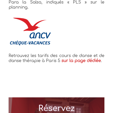
Para la Salsa, indiqués « PLS » sur le
planning.
Retrouvez les tarifs des cours de danse et de
danse thérapie à Paris 5
sur la page dédiée
.