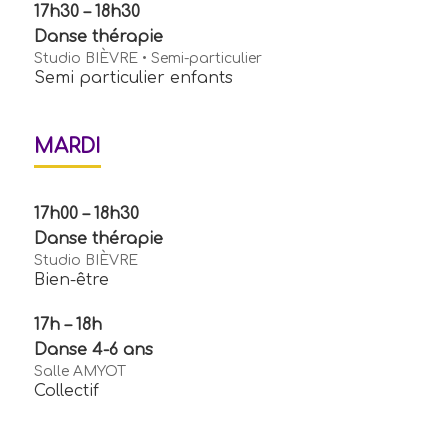
17h30 – 18h30
Danse thérapie
Studio BIÈVRE • Semi-particulier
Semi particulier enfants
MARDI
17h00 – 18h30
Danse thérapie
Studio BIÈVRE
Bien-être
17h – 18h
Danse 4-6 ans
Salle AMYOT
Collectif