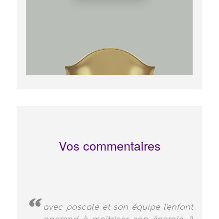
Vos commentaires
avec pascale et son équipe l'enfant