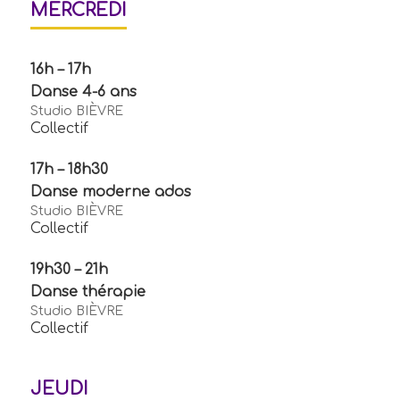
MERCREDI
16h – 17h
Danse 4-6 ans
Studio BIÈVRE
Collectif
17h – 18h30
Danse moderne ados
Studio BIÈVRE
Collectif
19h30 – 21h
Danse thérapie
Studio BIÈVRE
Collectif
JEUDI