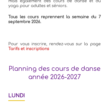
mais également des cours de danse et du
yoga pour adultes et séniors.
Tous les cours reprennent la semaine du 7
septembre 2026.
Pour vous inscrire, rendez-vous sur la page
Tarifs et inscriptions
Planning des cours de danse
année 2026-2027
LUNDI