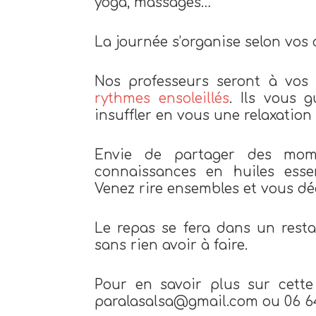
yoga, massages…
La journée s’organise selon vos 
Nos professeurs seront à vos
rythmes ensoleillés
. Ils vous 
insuffler en vous une relaxation
Envie de partager des mome
connaissances en huiles essen
Venez rire ensembles et vous dé
Le repas se fera dans un resta
sans rien avoir à faire.
Pour en savoir plus sur cette
paralasalsa@gmail.com ou 06 6