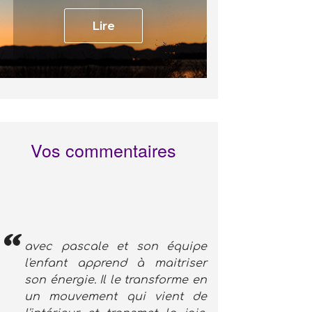
Lire
Vos commentaires
avec pascale et son équipe
l'enfant apprend à maitriser
son énergie. Il le transforme en
un mouvement qui vient de