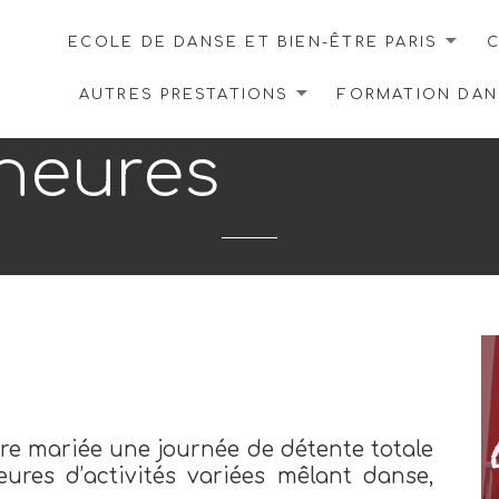
ECOLE DE DANSE ET BIEN-ÊTRE PARIS
C
AUTRES PRESTATIONS
FORMATION DANS
heures
ture mariée une journée de détente totale
eures d’activités variées mêlant danse,