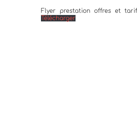
Flyer prestation offres et tar
Télécharger