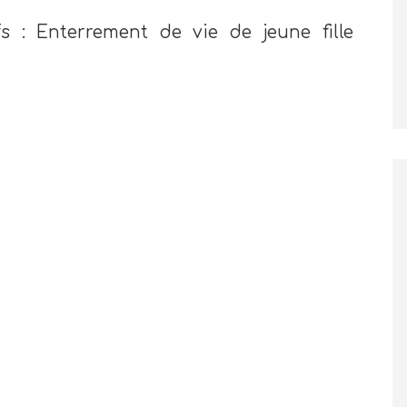
ifs : Enterrement de vie de jeune fille