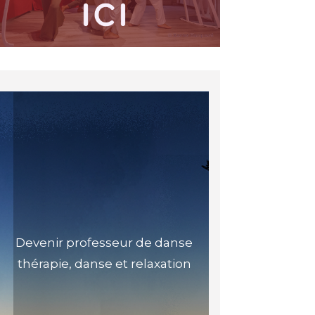
Devenir professeur de danse
thérapie, danse et relaxation