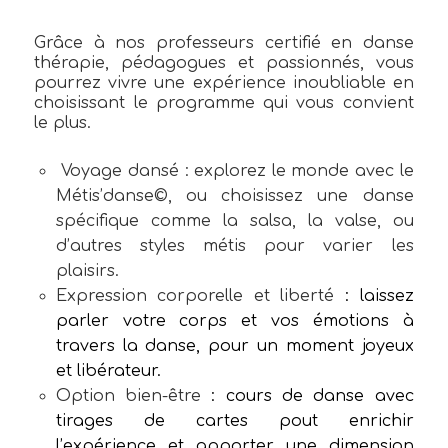
Grâce à nos professeurs certifié en danse
thérapie, pédagogues et passionnés, vous
pourrez vivre une expérience inoubliable en
choisissant le programme qui vous convient
le plus.
Voyage dansé
: explorez le monde avec le
Métis’danse©, ou choisissez une danse
spécifique comme la salsa, la valse, ou
d’autres styles métis pour varier les
plaisirs.
Expression corporelle et liberté
: laissez
parler votre corps et vos émotions à
travers la danse, pour un moment joyeux
et libérateur.
Option bien-être
: cours de danse avec
tirages de cartes pout enrichir
l’expérience et apporter une dimension