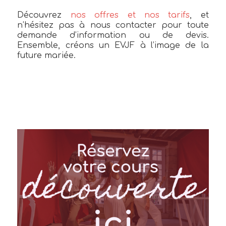
Découvrez
nos offres et nos tarifs
, et
n’hésitez pas à nous contacter pour toute
demande d’information ou de devis.
Ensemble, créons un EVJF à l’image de la
future mariée.