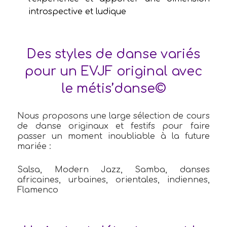
introspective et ludique
Des styles de danse variés
pour un EVJF original avec
le métis’danse©
Nous proposons une large sélection de cours
de danse originaux et festifs pour faire
passer un moment inoubliable à la future
mariée :
Salsa, Modern Jazz, Samba, danses
africaines, urbaines, orientales, indiennes,
Flamenco