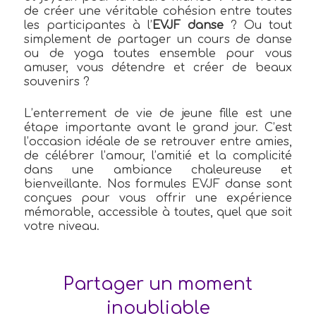
de créer une véritable cohésion entre toutes
les participantes à l’
EVJF danse
? Ou tout
simplement de partager un cours de danse
ou de yoga toutes ensemble pour vous
amuser, vous détendre et créer de beaux
souvenirs ?
L’enterrement de vie de jeune fille est une
étape importante avant le grand jour. C’est
l’occasion idéale de se retrouver entre amies,
de célébrer l’amour, l’amitié et la complicité
dans une ambiance chaleureuse et
bienveillante. Nos formules EVJF danse sont
conçues pour vous offrir une expérience
mémorable, accessible à toutes, quel que soit
votre niveau.
Partager un moment
inoubliable