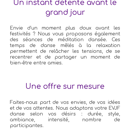
Un instant détente avant le
grand jour
Envie d’un moment plus doux avant les
festivités ? Nous vous proposons également
des séances de méditation dansée. Ces
temps de danse mêlés à la relaxation
permettent de relâcher les tensions, de se
recentrer et de partager un moment de
bien-être entre amies.
Une offre sur mesure
Faites-nous part de vos envies, de vos idées
et de vos attentes. Nous adaptons votre EVJF
danse selon vos désirs : durée, style,
ambiance, intensité, nombre de
participantes.