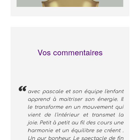
Vos commentaires
avec pascale et son équipe l'enfant
apprend à maitriser son énergie. Il
le transforme en un mouvement qui
vient de l'intérieur et transmet la
joie. Petit à petit au fil des cours une
harmonie et un équilibre se créent .
Un pur bonheur. Le spectacle de fin