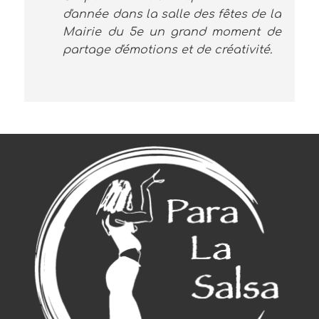
d'année dans la salle des fêtes de la
Mairie du 5e un grand moment de
partage d'émotions et de créativité.