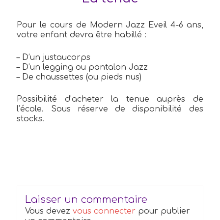
Pour le cours de Modern Jazz Eveil 4-6 ans,
votre enfant devra être habillé :
– D’un justaucorps
– D’un legging ou pantalon Jazz
– De chaussettes (ou pieds nus)
Possibilité d’acheter la tenue auprès de
l’école. Sous réserve de disponibilité des
stocks.
Laisser un commentaire
Vous devez
vous connecter
pour publier