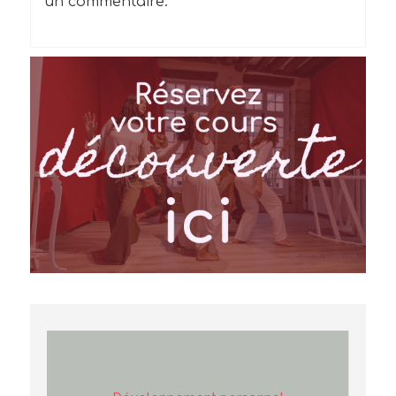
un commentaire.