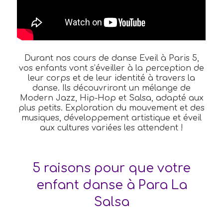
Durant nos cours de danse Eveil à Paris 5,
vos enfants vont s’éveiller à la perception de
leur corps et de leur identité à travers la
danse. Ils découvriront un mélange de
Modern Jazz, Hip-Hop et Salsa, adapté aux
plus petits. Exploration du mouvement et des
musiques, développement artistique et éveil
aux cultures variées les attendent !
5 raisons pour que votre
enfant danse à Para La
Salsa