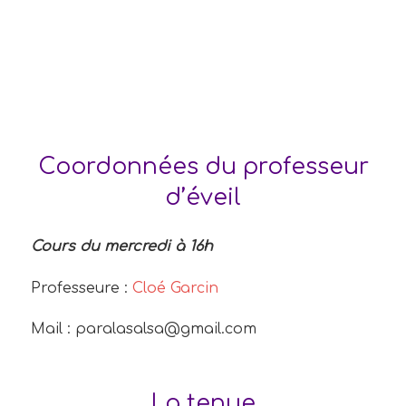
Coordonnées du professeur
d’éveil
Cours du mercredi à 16h
Professeure :
Cloé Garcin
Mail : paralasalsa@gmail.com
La tenue