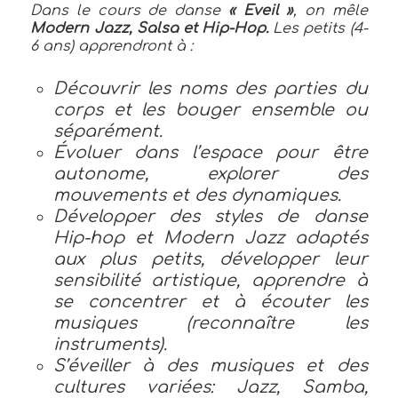
Dans le cours de danse
« Eveil »
, on mêle
Modern Jazz, Salsa et Hip-Hop.
Les petits (4-
6 ans) apprendront à :
Découvrir les noms des parties du
corps et les bouger ensemble ou
séparément.
Évoluer dans l’espace pour être
autonome,
explorer des
mouvements et des dynamiques.
Développer des styles de danse
Hip-hop et Modern Jazz adaptés
aux plus petits, développer leur
sensibilité artistique, apprendre à
se concentrer et à écouter les
musiques (reconnaître les
instruments).
S’éveiller à des musiques et des
cultures variées: Jazz, Samba,