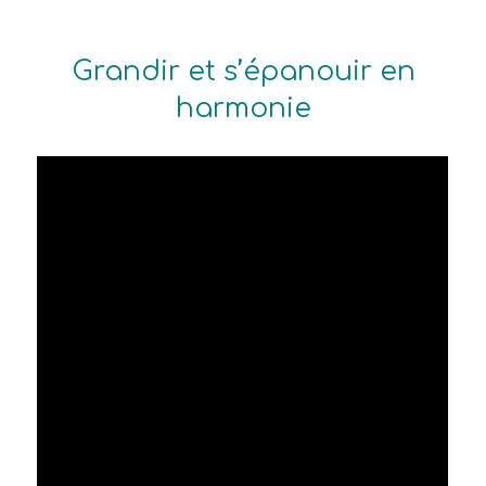
Grandir et s’épanouir en
harmonie