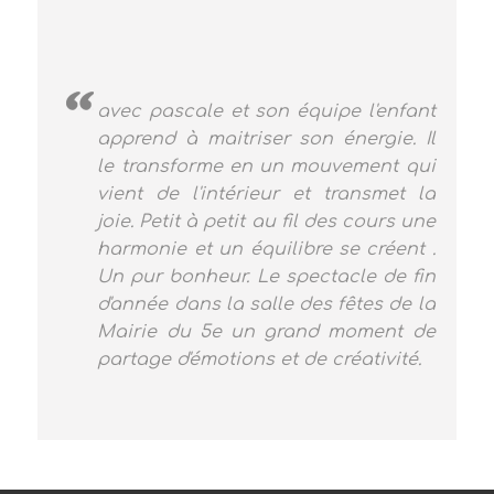
avec pascale et son équipe l'enfant
apprend à maitriser son énergie. Il
le transforme en un mouvement qui
vient de l'intérieur et transmet la
joie. Petit à petit au fil des cours une
harmonie et un équilibre se créent .
Un pur bonheur. Le spectacle de fin
d'année dans la salle des fêtes de la
Mairie du 5e un grand moment de
partage d'émotions et de créativité.