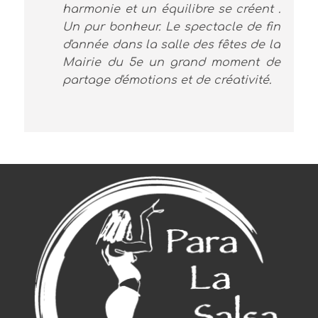
harmonie et un équilibre se créent .
Un pur bonheur. Le spectacle de fin
d'année dans la salle des fêtes de la
Mairie du 5e un grand moment de
partage d'émotions et de créativité.