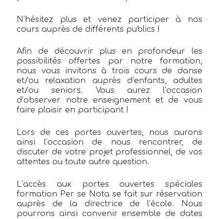
N’hésitez plus et venez participer à nos
cours auprès de différents publics !
Afin de découvrir plus en profondeur les
possibilités offertes par notre formation,
nous vous invitons à trois cours de danse
et/ou relaxation auprès d’enfants, adultes
et/ou seniors. Vous aurez l’occasion
d’observer notre enseignement et de vous
faire plaisir en participant !
Lors de ces portes ouvertes, nous aurons
ainsi l’occasion de nous rencontrer, de
discuter de votre projet professionnel, de vos
attentes ou toute autre question.
L’accès aux portes ouvertes spéciales
formation Per se Nota se fait sur réservation
auprès de la directrice de l’école. Nous
pourrons ainsi convenir ensemble de dates