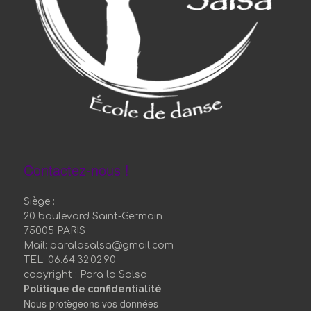
Contactez-nous !
Siège :
20 boulevard Saint-Germain
75005 PARIS
Mail: paralasalsa@gmail.com
TEL: 06.64.32.02.90
copyright : Para la Salsa
Politique de confidentialité
Nous protègeons vos données