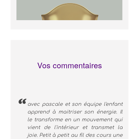
Vos commentaires
avec pascale et son équipe l'enfant
apprend à maitriser son énergie. Il
le transforme en un mouvement qui
vient de l'intérieur et transmet la
joie. Petit à petit au fil des cours une