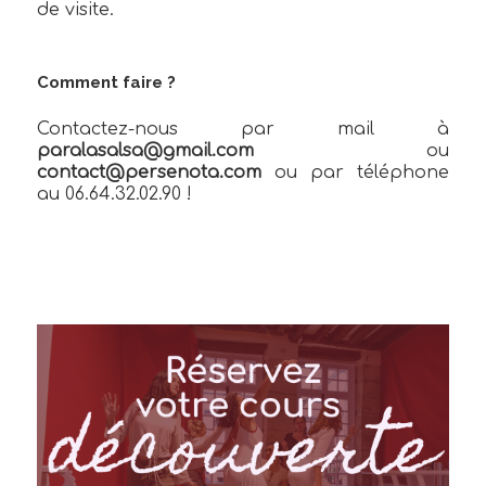
de visite.
Comment faire ?
Contactez-nous par mail à
paralasalsa@gmail.com
ou
contact@persenota.com
ou par téléphone
au 06.64.32.02.90 !