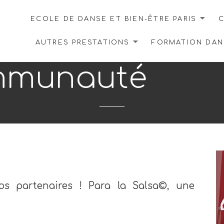
ECOLE DE DANSE ET BIEN-ÊTRE PARIS
C
AUTRES PRESTATIONS
FORMATION DANS
mmunauté
os partenaires ! Para la Salsa©, une