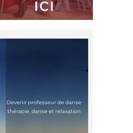
Devenir professeur de danse
thérapie, danse et relaxation