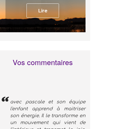
Lire
Vos commentaires
avec pascale et son équipe
l'enfant apprend à maitriser
son énergie. Il le transforme en
un mouvement qui vient de