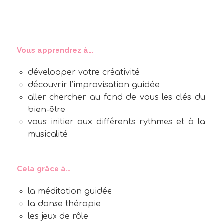
Vous apprendrez à…
développer votre créativité
découvrir l’improvisation guidée
aller chercher au fond de vous les clés du
bien-être
vous initier aux différents rythmes et à la
musicalité
Cela grâce à…
la méditation guidée
la danse thérapie
les jeux de rôle