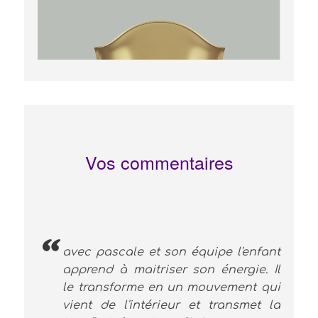
Vos commentaires
avec pascale et son équipe l'enfant
apprend à maitriser son énergie. Il
le transforme en un mouvement qui
vient de l'intérieur et transmet la