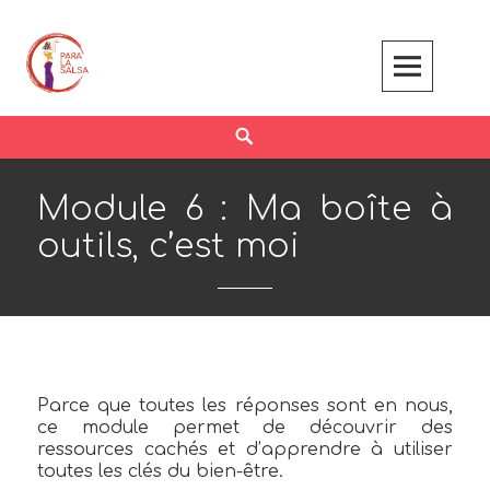
Skip
to
content
Search
Module 6 : Ma boîte à
outils, c’est moi
Parce que toutes les réponses sont en nous,
ce module permet de découvrir des
ressources cachés et d’apprendre à utiliser
toutes les clés du bien-être.