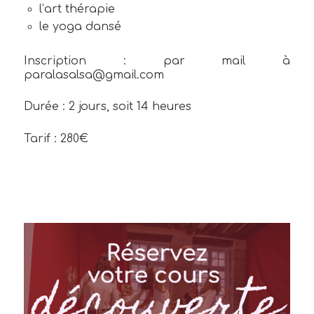
l’art thérapie
le yoga dansé
Inscription : par mail à
paralasalsa@gmail.com
Durée : 2 jours, soit 14 heures
Tarif : 280€