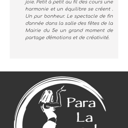
joie. Petit à petit au fil des cours une
harmonie et un équilibre se créent .
Un pur bonheur. Le spectacle de fin
d'année dans la salle des fêtes de la
Mairie du 5e un grand moment de
partage d'émotions et de créativité.