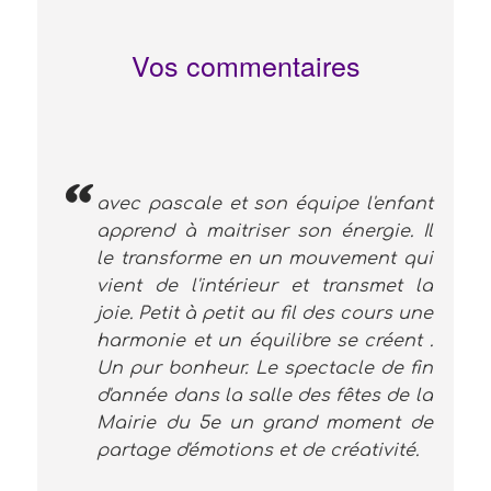
Vos commentaires
avec pascale et son équipe l'enfant
apprend à maitriser son énergie. Il
le transforme en un mouvement qui
vient de l'intérieur et transmet la
joie. Petit à petit au fil des cours une
harmonie et un équilibre se créent .
Un pur bonheur. Le spectacle de fin
d'année dans la salle des fêtes de la
Mairie du 5e un grand moment de
partage d'émotions et de créativité.