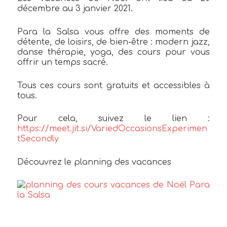
décembre au 3 janvier 2021.
Para la Salsa vous offre des moments de
détente, de loisirs, de bien-être : modern jazz,
danse thérapie, yoga, des cours pour vous
offrir un temps sacré.
Tous ces cours sont gratuits et accessibles à
tous.
Pour cela, suivez le lien :
https://meet.jit.si/VariedOccasionsExperimen
tSecondly
Découvrez le planning des vacances