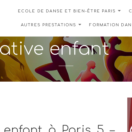
ECOLE DE DANSE ET BIEN-ÊTRE PARIS
C
AUTRES PRESTATIONS
FORMATION DANS
ative enfant
 enfant à Paris 5 –