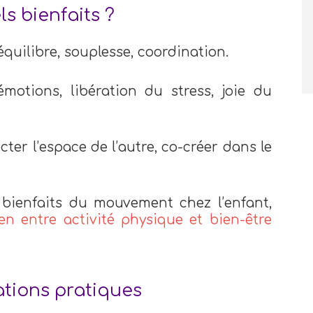
s bienfaits ?
quilibre, souplesse, coordination.
motions, libération du stress, joie du
ter l’espace de l’autre, co-créer dans le
 bienfaits du mouvement chez l’enfant,
ien entre activité physique et bien-être
tions pratiques