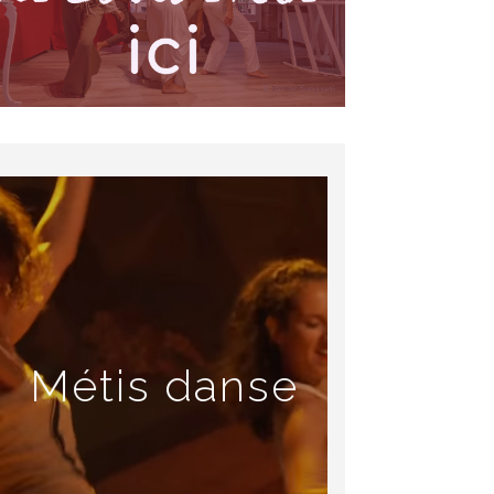
Métis danse