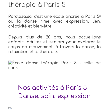
thérapie à Paris 5
Paralasalsa
, c’est une école ancrée à Paris 5ᵉ
où la danse rime avec expression, lien,
créativité et bien-être.
Depuis plus de 20 ans, nous accueillons
enfants, adultes et seniors pour explorer le
corps en mouvement, à travers la danse, la
relaxation et la thérapie.
Nos activités à Paris 5 –
Danse, soin, expression