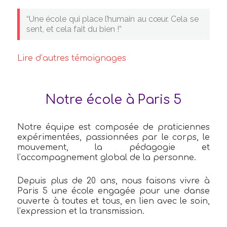
“Une école qui place l’humain au cœur. Cela se
sent, et cela fait du bien !”
Lire d’autres témoignages
Notre école à Paris 5
Notre équipe est composée de praticiennes
expérimentées, passionnées par le corps, le
mouvement, la pédagogie et
l’accompagnement global de la personne.
Depuis plus de 20 ans, nous faisons vivre à
Paris 5 une école engagée pour une danse
ouverte à toutes et tous, en lien avec le soin,
l’expression et la transmission.