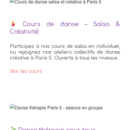
Cours de danse – Salsa &
Créativité
Participez à nos cours de salsa en individuel,
ou rejoignez nos ateliers collectifs de danse
créative à Paris 5. Ouverts à tous les niveaux.
Voir les cours