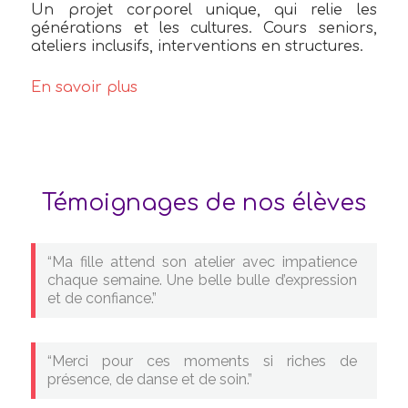
Un projet corporel unique, qui relie les
générations et les cultures. Cours seniors,
ateliers inclusifs, interventions en structures.
En savoir plus
Témoignages de nos élèves
“Ma fille attend son atelier avec impatience
chaque semaine. Une belle bulle d’expression
et de confiance.”
“Merci pour ces moments si riches de
présence, de danse et de soin.”