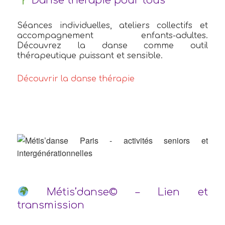
Danse thérapie pour tous
Séances individuelles, ateliers collectifs et
accompagnement enfants-adultes.
Découvrez la danse comme outil
thérapeutique puissant et sensible.
Découvrir la danse thérapie
Métis’danse© – Lien et
transmission