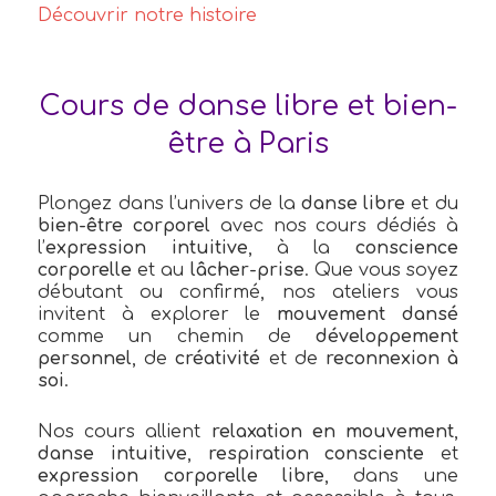
Découvrir notre histoire
Cours de danse libre et bien-
être à Paris
Plongez dans l’univers de la
danse libre
et du
bien-être corporel
avec nos cours dédiés à
l’
expression intuitive
, à la
conscience
corporelle
et au
lâcher-prise
. Que vous soyez
débutant ou confirmé, nos ateliers vous
invitent à explorer le
mouvement dansé
comme un chemin de
développement
personnel
, de
créativité
et de
reconnexion à
soi
.
Nos cours allient
relaxation en mouvement
,
danse intuitive
,
respiration consciente
et
expression corporelle libre
, dans une