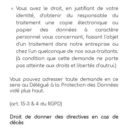
Vous avez le droit, en justifiant de votre
identité, d’obtenir du responsable du
traitement une copie électronique ou
papier des données à caractère
personnel vous concernant, faisant l’objet
d’un traitement dans notre entreprise ou
chez l’un quelconque de nos sous-traitants.
(à condition que cette demande ne porte
pas atteinte aux droits et libertés d’autrui.)
Vous pouvez adresser toute demande en ce
sens au Délégué à la Protection des Données
vidé plus haut.
(art. 15-3 & 4 du RGPD)
Droit de donner des directives en cas de
décès