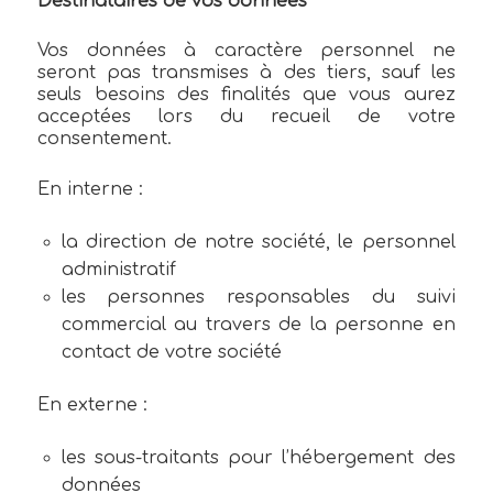
Destinataires de vos données
Vos données à caractère personnel ne
seront pas transmises à des tiers, sauf les
seuls besoins des finalités que vous aurez
acceptées lors du recueil de votre
consentement.
En interne :
la direction de notre société, le personnel
administratif
les personnes responsables du suivi
commercial au travers de la personne en
contact de votre société
En externe :
les sous-traitants pour l’hébergement des
données