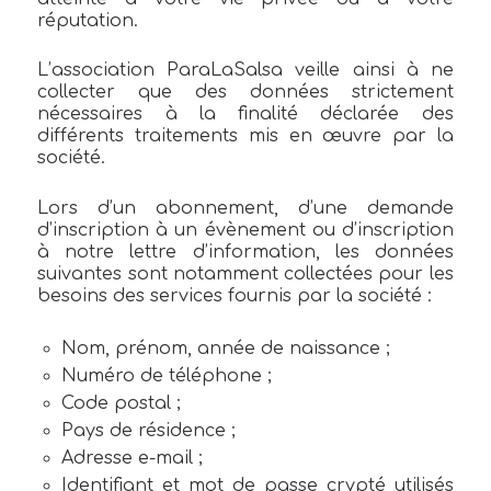
réputation.
L’association ParaLaSalsa veille ainsi à ne
collecter que des données strictement
nécessaires à la finalité déclarée des
différents traitements mis en œuvre par la
société.
Lors d’un abonnement, d’une demande
d’inscription à un évènement ou d’inscription
à notre lettre d’information, les données
suivantes sont notamment collectées pour les
besoins des services fournis par la société :
Nom, prénom, année de naissance ;
Numéro de téléphone ;
Code postal ;
Pays de résidence ;
Adresse e-mail ;
Identifiant et mot de passe crypté utilisés