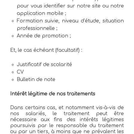
pour vous identifier sur notre site ou notre
application mobile ;
Formation suivie, niveau d’étude, situation
professionnelle ;
Année de promotion ;
Et, le cas échéant (facultatif) :
Justificatif de scolarité
CV
Bulletin de note
Intérêt légitime de nos traitements
Dans certains cas, et notamment vis-à-vis de
nos salariés, le traitement peut être
nécessaire aux fins des intérêts légitimes
poursuivis par le responsable du traitement
ou par un tiers, à moins que ne prévalent les