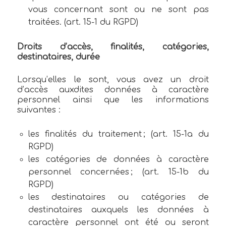
vous concernant sont ou ne sont pas
traitées. (art. 15-1 du RGPD)
Droits d’accès, finalités, catégories,
destinataires, durée
Lorsqu’elles le sont, vous avez un droit
d’accès auxdites données à caractère
personnel ainsi que les informations
suivantes :
les finalités du traitement ; (art. 15-1a du
RGPD)
les catégories de données à caractère
personnel concernées ; (art. 15-1b du
RGPD)
les destinataires ou catégories de
destinataires auxquels les données à
caractère personnel ont été ou seront