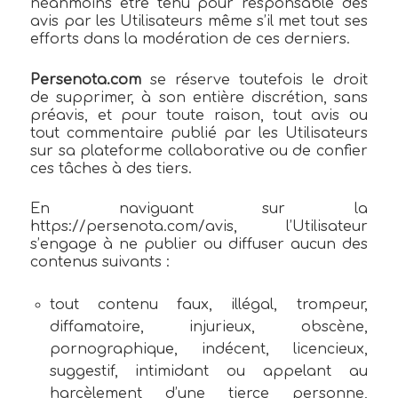
néanmoins être tenu pour responsable des
avis par les Utilisateurs même s’il met tout ses
efforts dans la modération de ces derniers.
Persenota.com
se réserve toutefois le droit
de supprimer, à son entière discrétion, sans
préavis, et pour toute raison, tout avis ou
tout commentaire publié par les Utilisateurs
sur sa plateforme collaborative ou de confier
ces tâches à des tiers.
En naviguant sur la
https://persenota.com/avis, l’Utilisateur
s’engage à ne publier ou diffuser aucun des
contenus suivants :
tout contenu faux, illégal, trompeur,
diffamatoire, injurieux, obscène,
pornographique, indécent, licencieux,
suggestif, intimidant ou appelant au
harcèlement d’une tierce personne,