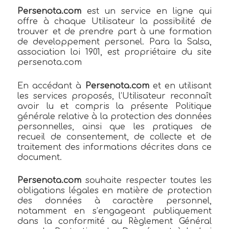
Persenota.com
est un service en ligne qui
offre à chaque Utilisateur la possibilité de
trouver et de prendre part à une formation
de developpement personel. Para la Salsa,
association loi 1901, est propriétaire du site
persenota.com
En accédant à
Persenota.com
et en utilisant
les services proposés, l’Utilisateur reconnaît
avoir lu et compris la présente Politique
générale relative à la protection des données
personnelles, ainsi que les pratiques de
recueil de consentement, de collecte et de
traitement des informations décrites dans ce
document.
Persenota.com
souhaite respecter toutes les
obligations légales en matière de protection
des données à caractère personnel,
notamment en s’engageant publiquement
dans la conformité au Règlement Général