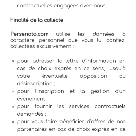
contractuelles engagées avec nous.
Finalité de la collecte
Persenota.com
utilise les données à
caractère personnel que vous lui confiez,
collectées exclusivement :
pour adresser la lettre d’information en
cas de choix exprès en ce sens, jusqu’à
votre éventuelle opposition ou
désinscription ;
pour l’inscription et la gestion d’un
évènement ;
pour fournir les services contractuels
demandés ;
pour vous faire bénéficier d’offres de nos
partenaires en cas de choix exprès en ce