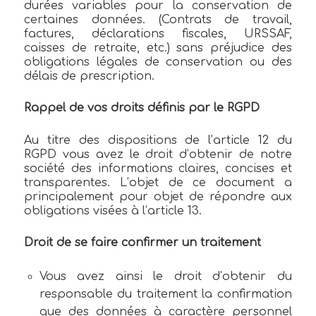
durées variables pour la conservation de
certaines données. (Contrats de travail,
factures, déclarations fiscales, URSSAF,
caisses de retraite, etc.) sans préjudice des
obligations légales de conservation ou des
délais de prescription.
Rappel de vos droits définis par le RGPD
Au titre des dispositions de l’article 12 du
RGPD vous avez le droit d’obtenir de notre
société des informations claires, concises et
transparentes. L’objet de ce document a
principalement pour objet de répondre aux
obligations visées à l’article 13.
Droit de se faire confirmer un traitement
Vous avez ainsi le droit d’obtenir du
responsable du traitement la confirmation
que des données à caractère personnel