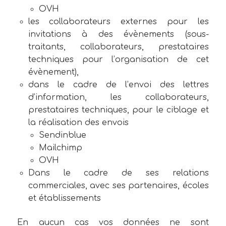
OVH
les collaborateurs externes pour les
invitations à des évènements (sous-
traitants, collaborateurs, prestataires
techniques pour l’organisation de cet
évènement),
dans le cadre de l’envoi des lettres
d’information, les collaborateurs,
prestataires techniques, pour le ciblage et
la réalisation des envois
Sendinblue
Mailchimp
OVH
Dans le cadre de ses relations
commerciales, avec ses partenaires, écoles
et établissements
En aucun cas vos données ne sont