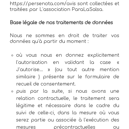
https://persenota.com/avis sont collectées et
traitées par L’association ParaLaSalsa.
Base légale de nos traitements de données
Nous ne sommes en droit de traiter vos
données qu’à partir du moment :
où vous nous en donnez explicitement
l’autorisation en validant la case «
J’autorise… » (ou tout autre mention
similaire ) présente sur le formulaire de
recueil de consentement.
puis par la suite, si nous avons une
relation contractuelle, le traitement sera
légitime et nécessaire dans le cadre du
suivi de celle-ci, dans la mesure où vous
serez partie ou associée à l’exécution des
mesures précontractuelles ou