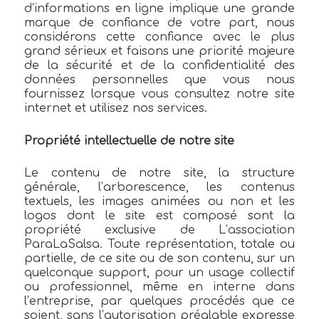
d’informations en ligne implique une grande
marque de confiance de votre part, nous
considérons cette confiance avec le plus
grand sérieux et faisons une priorité majeure
de la sécurité et de la confidentialité des
données personnelles que vous nous
fournissez lorsque vous consultez notre site
internet et utilisez nos services.
Propriété intellectuelle de notre site
Le contenu de notre site, la structure
générale, l’arborescence, les contenus
textuels, les images animées ou non et les
logos dont le site est composé sont la
propriété exclusive de L’association
ParaLaSalsa. Toute représentation, totale ou
partielle, de ce site ou de son contenu, sur un
quelconque support, pour un usage collectif
ou professionnel, même en interne dans
l’entreprise, par quelques procédés que ce
soient, sans l’autorisation préalable expresse