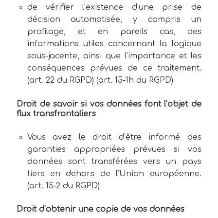
de vérifier l’existence d’une prise de
décision automatisée, y compris un
profilage, et en pareils cas, des
informations utiles concernant la logique
sous-jacente, ainsi que l’importance et les
conséquences prévues de ce traitement.
(art. 22 du RGPD) (art. 15-1h du RGPD)
Droit de savoir si vos données font l’objet de
flux transfrontaliers
Vous avez le droit d’être informé des
garanties appropriées prévues si vos
données sont transférées vers un pays
tiers en dehors de l’Union européenne.
(art. 15-2 du RGPD)
Droit d’obtenir une copie de vos données