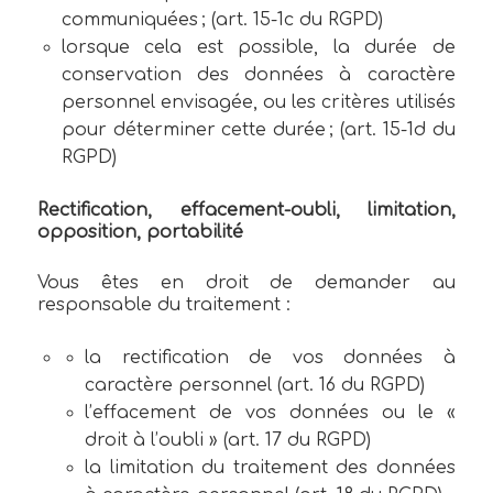
communiquées ; (art. 15-1c du RGPD)
lorsque cela est possible, la durée de
conservation des données à caractère
personnel envisagée, ou les critères utilisés
pour déterminer cette durée ; (art. 15-1d du
RGPD)
Rectification, effacement-oubli, limitation,
opposition, portabilité
Vous êtes en droit de demander au
responsable du traitement :
la rectification de vos données à
caractère personnel (art. 16 du RGPD)
l’effacement de vos données ou le «
droit à l’oubli » (art. 17 du RGPD)
la limitation du traitement des données