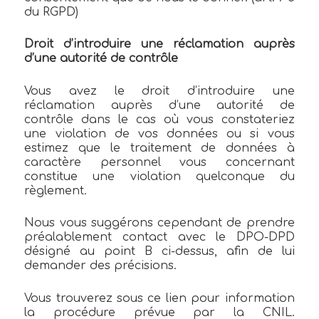
du RGPD)
Droit d’introduire une réclamation auprès
d’une autorité de contrôle
Vous avez le droit d’introduire une
réclamation auprès d’une autorité de
contrôle dans le cas où vous constateriez
une violation de vos données ou si vous
estimez que le traitement de données à
caractère personnel vous concernant
constitue une violation quelconque du
règlement.
Nous vous suggérons cependant de prendre
préalablement contact avec le DPO-DPD
désigné au point B ci-dessus, afin de lui
demander des précisions.
Vous trouverez sous ce lien pour information
la procédure prévue par la CNIL.