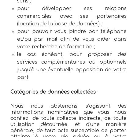
sens ;
pour développer ses relations
commerciales avec ses partenaires
(location de la base de données) ;
pour pouvoir vous joindre par téléphone
et/ou par mail afin de vous aider dans
votre recherche de formation ;
le cas échéant, pour proposer des
services complémentaires ou optionnels
jusqu’à une éventuelle opposition de votre
part.
Catégories de données collectées
Nous nous abstenons, s’agissant des
informations nominatives que vous nous
confiez, de toute collecte indirecte, de toute
utilisation détournée, et d’une manière
générale, de tout acte susceptible de porter
atteinte à votre vie privée ou à votre