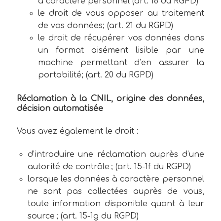
à caractère personnel (art. 18 du RGPD)
le droit de vous opposer au traitement
de vos données; (art. 21 du RGPD)
le droit de récupérer vos données dans
un format aisément lisible par une
machine permettant d’en assurer la
portabilité; (art. 20 du RGPD)
Réclamation à la CNIL, origine des données,
décision automatisée
Vous avez également le droit :
d’introduire une réclamation auprès d’une
autorité de contrôle ; (art. 15-1f du RGPD)
lorsque les données à caractère personnel
ne sont pas collectées auprès de vous,
toute information disponible quant à leur
source ; (art. 15-1g du RGPD)