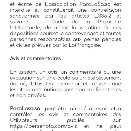
et écrite de L’association ParaLaSalsa est
interdite et constituerait une contrefaçon
sanctionnée par les articles L.335-2 et
suivants du Code de la Propriété
Intellectuelle, de même la violation de ces
dispositions soumet le contrevenant et toutes
personnes responsables aux peines pénales
et civiles prévues par la Loi française.
Avis et commentaires
En laissant un avis, un commentaire ou une
évaluation sur une école ou un établissement
donné, l’Utilisateur reconnaît et convient que
lesdites contributions sont non confidentielles
et non privées.
ParaLasalsa
peut être amené à revoir et à
contrôler les avis et commentaires des
Utilisateurs publiés sur
https://persenota.com/avis et ne peut