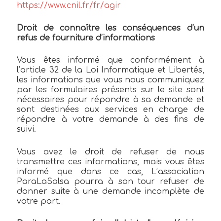
https://www.cnil.fr/fr/agir
Droit de connaître les conséquences d’un
refus de fourniture d’informations
Vous êtes informé que conformément à
l’article 32 de la Loi Informatique et Libertés,
les informations que vous nous communiquez
par les formulaires présents sur le site sont
nécessaires pour répondre à sa demande et
sont destinées aux services en charge de
répondre à votre demande à des fins de
suivi.
Vous avez le droit de refuser de nous
transmettre ces informations, mais vous êtes
informé que dans ce cas, L’association
ParaLaSalsa pourra à son tour refuser de
donner suite à une demande incomplète de
votre part.