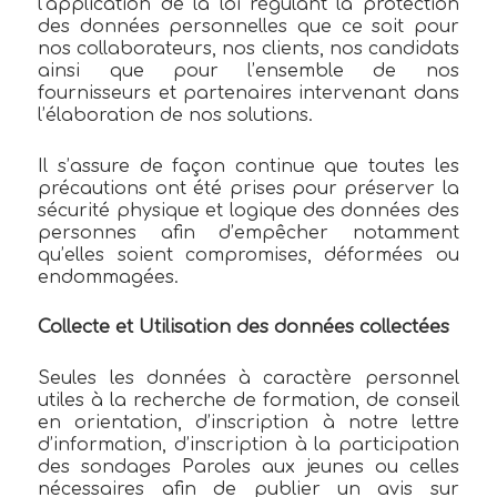
l’application de la loi régulant la protection
des données personnelles que ce soit pour
nos collaborateurs, nos clients, nos candidats
ainsi que pour l’ensemble de nos
fournisseurs et partenaires intervenant dans
l’élaboration de nos solutions.
Il s’assure de façon continue que toutes les
précautions ont été prises pour préserver la
sécurité physique et logique des données des
personnes afin d’empêcher notamment
qu’elles soient compromises, déformées ou
endommagées.
Collecte et Utilisation des données collectées
Seules les données à caractère personnel
utiles à la recherche de formation, de conseil
en orientation, d’inscription à notre lettre
d’information, d’inscription à la participation
des sondages Paroles aux jeunes ou celles
nécessaires afin de publier un avis sur