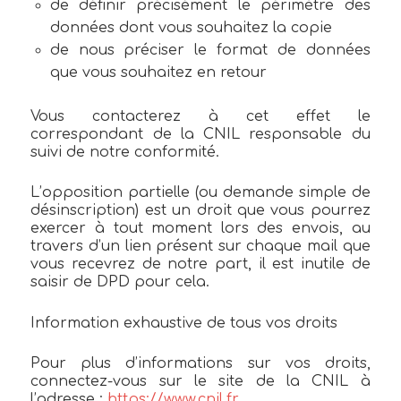
de définir précisément le périmètre des
données dont vous souhaitez la copie
de nous préciser le format de données
que vous souhaitez en retour
Vous contacterez à cet effet le
correspondant de la CNIL responsable du
suivi de notre conformité.
L’opposition partielle (ou demande simple de
désinscription) est un droit que vous pourrez
exercer à tout moment lors des envois, au
travers d’un lien présent sur chaque mail que
vous recevrez de notre part, il est inutile de
saisir de DPD pour cela.
Information exhaustive de tous vos droits
Pour plus d’informations sur vos droits,
connectez-vous sur le site de la CNIL à
l’adresse :
https://www.cnil.fr