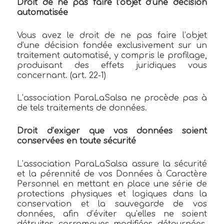
Droit de ne pas faire l’objet d’une décision
automatisée
Vous avez le droit de ne pas faire l’objet
d’une décision fondée exclusivement sur un
traitement automatisé, y compris le profilage,
produisant des effets juridiques vous
concernant. (art. 22-1)
L’association ParaLaSalsa ne procède pas à
de tels traitements de données.
Droit d’exiger que vos données soient
conservées en toute sécurité
L’association ParaLaSalsa assure la sécurité
et la pérennité de vos Données à Caractère
Personnel en mettant en place une série de
protections physiques et logiques dans la
conservation et la sauvegarde de vos
données, afin d’éviter qu’elles ne soient
détruites, corrompues, modifiées, détournées,