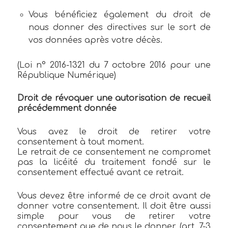
Vous bénéficiez également du droit de
nous donner des directives sur le sort de
vos données après votre décès.
(Loi n° 2016-1321 du 7 octobre 2016 pour une
République Numérique)
Droit de révoquer une autorisation de recueil
précédemment donnée
Vous avez le droit de retirer votre
consentement à tout moment.
Le retrait de ce consentement ne compromet
pas la licéité du traitement fondé sur le
consentement effectué avant ce retrait.
Vous devez être informé de ce droit avant de
donner votre consentement. Il doit être aussi
simple pour vous de retirer votre
consentement que de nous le donner. (art. 7-3