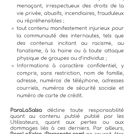
menaçant, irrespectueux des droits de la
vie privée, abusifs, incendiaires, frauduleux
ou répréhensibles ;
tout contenu manifestement injurieux pour
la communauté des internautes, tels que
des contenus incitant au racisme, au
fanatisme, à la haine ou à toute attaque
physique de groupes ou d’individus ;
Informations à caractère confidentiel, y
compris, sans restriction, nom de famille,
adresse, numéros de téléphone, adresses
courriels, numéros de sécurité sociale et
numéro de carte de crédit.
ParaLaSalsa
décline toute responsabilité
quant au contenu publié publié par les
Utilisateurs, quant aux pertes ou aux
dommages liés à ces derniers. Par ailleurs,