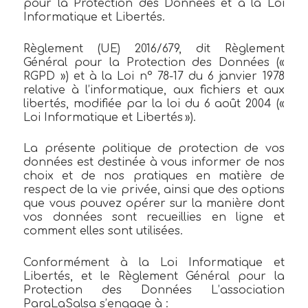
pour la Protection des Données et à la Loi
Informatique et Libertés.
Règlement (UE) 2016/679, dit Règlement
Général pour la Protection des Données («
RGPD ») et à la Loi n° 78-17 du 6 janvier 1978
relative à l’informatique, aux fichiers et aux
libertés, modifiée par la loi du 6 août 2004 («
Loi Informatique et Libertés »).
La présente politique de protection de vos
données est destinée à vous informer de nos
choix et de nos pratiques en matière de
respect de la vie privée, ainsi que des options
que vous pouvez opérer sur la manière dont
vos données sont recueillies en ligne et
comment elles sont utilisées.
Conformément à la Loi Informatique et
Libertés, et le Règlement Général pour la
Protection des Données L’association
ParaLaSalsa s’engage à :