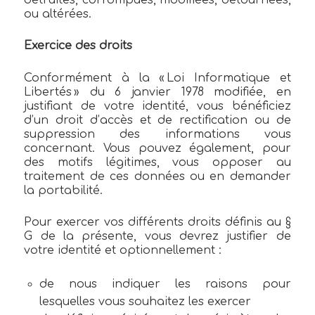
ou altérées.
Exercice des droits
Conformément à la « Loi Informatique et
Libertés » du 6 janvier 1978 modifiée, en
justifiant de votre identité, vous bénéficiez
d’un droit d’accès et de rectification ou de
suppression des informations vous
concernant. Vous pouvez également, pour
des motifs légitimes, vous opposer au
traitement de ces données ou en demander
la portabilité.
Pour exercer vos différents droits définis au §
G de la présente, vous devrez justifier de
votre identité et optionnellement :
de nous indiquer les raisons pour
lesquelles vous souhaitez les exercer