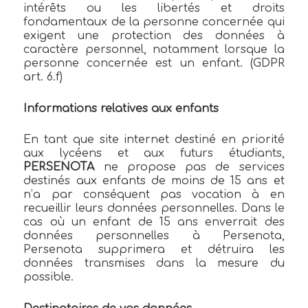
intérêts ou les libertés et droits
fondamentaux de la personne concernée qui
exigent une protection des données à
caractère personnel, notamment lorsque la
personne concernée est un enfant. (GDPR
art. 6.f)
Informations relatives aux enfants
En tant que site internet destiné en priorité
aux lycéens et aux futurs étudiants,
PERSENOTA
ne propose pas de services
destinés aux enfants de moins de 15 ans et
n’a par conséquent pas vocation à en
recueillir leurs données personnelles. Dans le
cas où un enfant de 15 ans enverrait des
données personnelles à Persenota,
Persenota supprimera et détruira les
données transmises dans la mesure du
possible.