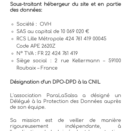
Sous-traitant hébergeur du site et en partie
des données:
Société : OVH
SAS au capital de 10 069 020 €
RCS Lille Métropole 424 761 419 00045
Code APE 2620Z
N° TVA : FR 22 424 761 419
Siège social : 2 rue Kellermann – 59100
Roubaix – France
Désignation d’un DPO-DPD à la CNIL
L’association ParaLaSalsa a désigné un
Délégué à la Protection des Données auprès
de son équipe.
Sa mission est de veiller de manière
rigoureusement indépendante, à