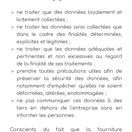
ne traiter que des données loyalement et
licitement collectées ;
ne traiter les données ainsi collectées que
dans le cadre des finalités déterminées,
explicites et légitimes ;
ne traiter que les données adéquates et
pertinentes et non excessives au regard
de la finalité de ses traitements ;
prendre toutes précautions utiles afin de
préserver la sécurité des données, afin
notamment d’empêcher qu’elles ne soient
déformées, altérées, endommagées ;
ne pas communiquer ces données à des
tiers en dehors de l’entreprise sans en
informer les personnes.
Conscients du fait que la fourniture