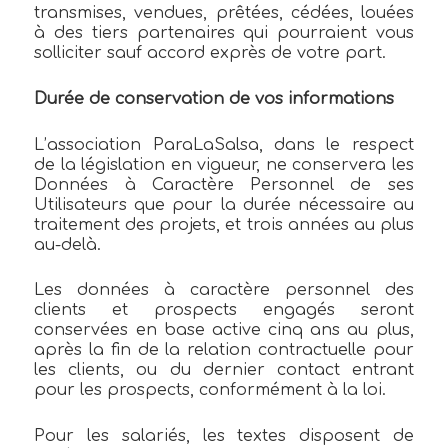
transmises, vendues, prêtées, cédées, louées
à des tiers partenaires qui pourraient vous
solliciter sauf accord exprès de votre part.
Durée de conservation de vos informations
L’association ParaLaSalsa, dans le respect
de la législation en vigueur, ne conservera les
Données à Caractère Personnel de ses
Utilisateurs que pour la durée nécessaire au
traitement des projets, et trois années au plus
au-delà.
Les données à caractère personnel des
clients et prospects engagés seront
conservées en base active cinq ans au plus,
après la fin de la relation contractuelle pour
les clients, ou du dernier contact entrant
pour les prospects, conformément à la loi.
Pour les salariés, les textes disposent de