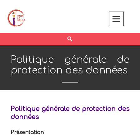
Skip
to
content
Search
Politique générale de
protection des données
Politique générale de protection des
données
Présentation