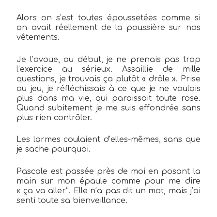
Alors on s’est toutes époussetées comme si
on avait réellement de la poussière sur nos
vêtements.
Je l’avoue, au début, je ne prenais pas trop
l’exercice au sérieux. Assaillie de mille
questions, je trouvais ça plutôt « drôle ». Prise
au jeu, je réfléchissais à ce que je ne voulais
plus dans ma vie, qui paraissait toute rose.
Quand subitement je me suis effondrée sans
plus rien contrôler.
Les larmes coulaient d’elles-mêmes, sans que
je sache pourquoi.
Pascale est passée près de moi en posant la
main sur mon épaule comme pour me dire
« ça va aller”. Elle n’a pas dit un mot, mais j’ai
senti toute sa bienveillance.