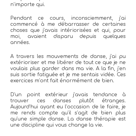
n’importe qui.
Pendant ce cours, inconsciemment, j’ai
commencé à me débarrasser de certaines
choses que j’avais intériorisées et qui, pour
moi, avaient disparu depuis quelques
années.
A travers les mouvements de danse, j’ai pu
extérioriser et me libérer de tout ce que je ne
voulais plus garder dans ma vie. A la fin, j’en
suis sortie fatiguée et je me sentais vidée. Ces
exercices m’ont fait énormément de bien.
D’un point extérieur j’avais tendance à
trouver ces danses plutôt étranges.
Aujourd’hui ayant eu l’occasion de le faire, je
me rends compte qu’il s’agit de bien plus
qu’une simple danse. La danse thérapie est
une discipline qui vous change la vie.