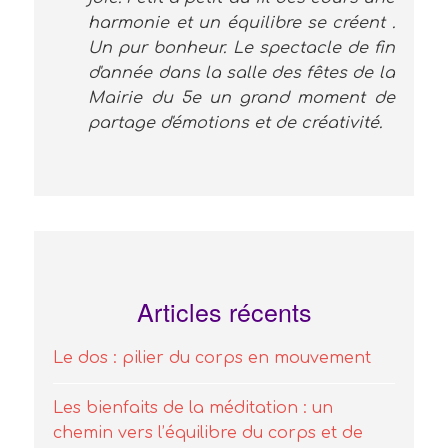
harmonie et un équilibre se créent .
Un pur bonheur. Le spectacle de fin
d'année dans la salle des fêtes de la
Mairie du 5e un grand moment de
partage d'émotions et de créativité.
Articles récents
Le dos : pilier du corps en mouvement
Les bienfaits de la méditation : un
chemin vers l’équilibre du corps et de