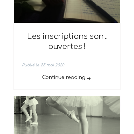
Les inscriptions sont
ouvertes !
Publié le 25 mai 2020
« Les inscriptions s
Continue reading