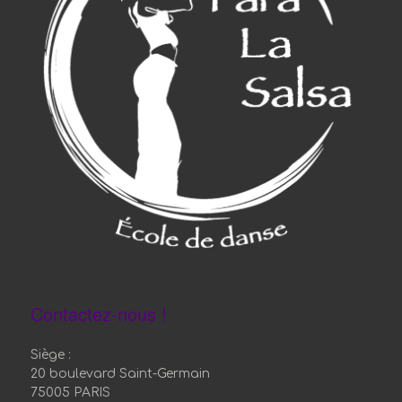
Contactez-nous !
Siège :
20 boulevard Saint-Germain
75005 PARIS