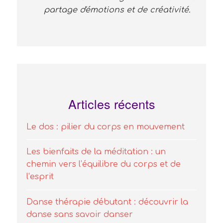
partage d'émotions et de créativité.
Articles récents
Le dos : pilier du corps en mouvement
Les bienfaits de la méditation : un
chemin vers l’équilibre du corps et de
l’esprit
Danse thérapie débutant : découvrir la
danse sans savoir danser