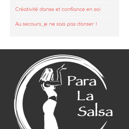
Créativité danse et confiance en soi
Au secours, je ne sais pas danser !