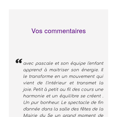
Vos commentaires
avec pascale et son équipe l'enfant
apprend à maitriser son énergie. Il
le transforme en un mouvement qui
vient de l'intérieur et transmet la
joie. Petit à petit au fil des cours une
harmonie et un équilibre se créent .
Un pur bonheur. Le spectacle de fin
d'année dans la salle des fêtes de la
Mairie du 5e un grand moment de