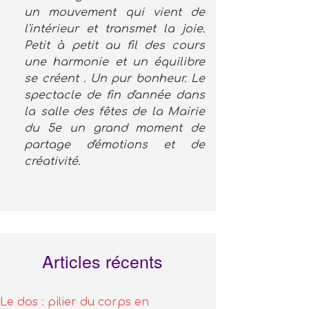
un mouvement qui vient de
l'intérieur et transmet la joie.
Petit à petit au fil des cours
une harmonie et un équilibre
se créent . Un pur bonheur. Le
spectacle de fin d'année dans
la salle des fêtes de la Mairie
du 5e un grand moment de
partage d'émotions et de
créativité.
Articles récents
Le dos : pilier du corps en