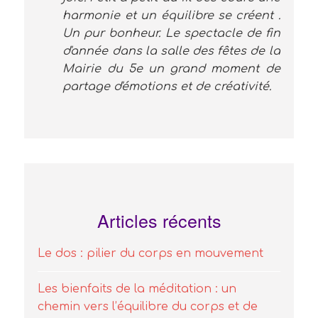
harmonie et un équilibre se créent .
Un pur bonheur. Le spectacle de fin
d'année dans la salle des fêtes de la
Mairie du 5e un grand moment de
partage d'émotions et de créativité.
Articles récents
Le dos : pilier du corps en mouvement
Les bienfaits de la méditation : un
chemin vers l’équilibre du corps et de