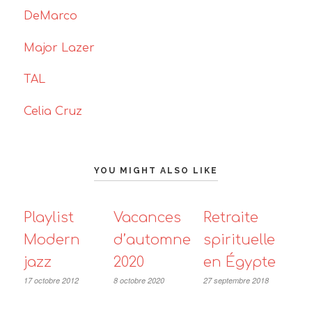
DeMarco
Major Lazer
TAL
Celia Cruz
YOU MIGHT ALSO LIKE
Playlist
Vacances
Retraite
Modern
d’automne
spirituelle
jazz
2020
en Égypte
17 octobre 2012
8 octobre 2020
27 septembre 2018