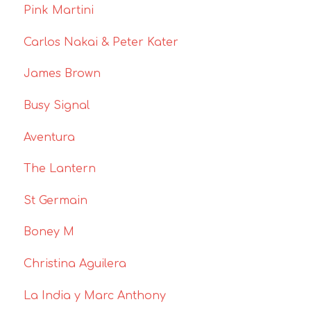
Pink Martini
Carlos Nakai & Peter Kater
James Brown
Busy Signal
Aventura
The Lantern
St Germain
Boney M
Christina Aguilera
La India y Marc Anthony