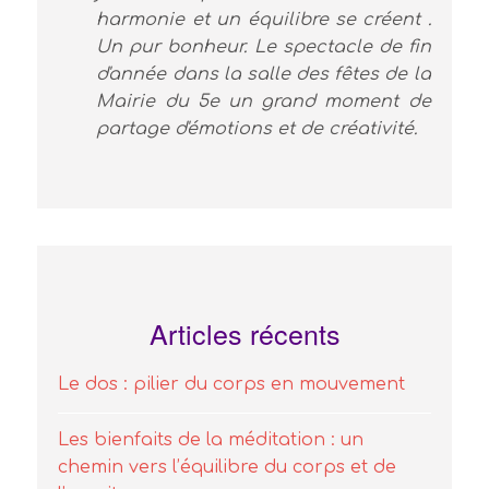
harmonie et un équilibre se créent .
Un pur bonheur. Le spectacle de fin
d'année dans la salle des fêtes de la
Mairie du 5e un grand moment de
partage d'émotions et de créativité.
Articles récents
Le dos : pilier du corps en mouvement
Les bienfaits de la méditation : un
chemin vers l’équilibre du corps et de