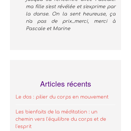
ma fille s'est révélée et s'exprime par
la danse. On la sent heureuse, ça
n'a pas de prix...merci, merci à
Pascale et Marine
Articles récents
Le dos : pilier du corps en mouvement
Les bienfaits de la méditation : un
chemin vers l’équilibre du corps et de
l’esprit