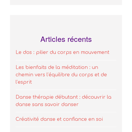
Articles récents
Le dos : pilier du corps en mouvement
Les bienfaits de la méditation : un
chemin vers l’équilibre du corps et de
l’esprit
Danse thérapie débutant : découvrir la
danse sans savoir danser
Créativité danse et confiance en soi