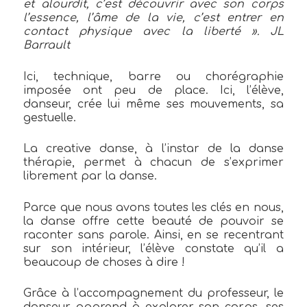
et alourdit, c’est découvrir avec son corps
l’essence, l’âme de la vie, c’est entrer en
contact physique avec la liberté ». JL
Barrault
Ici, technique, barre ou chorégraphie
imposée ont peu de place. Ici, l’élève,
danseur, crée lui même ses mouvements, sa
gestuelle.
La creative danse, à l’instar de la danse
thérapie, permet à chacun de s’exprimer
librement par la danse.
Parce que nous avons toutes les clés en nous,
la danse offre cette beauté de pouvoir se
raconter sans parole. Ainsi, en se recentrant
sur son intérieur, l’élève constate qu’il a
beaucoup de choses à dire !
Grâce à l’accompagnement du professeur, le