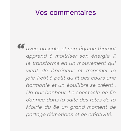
Vos commentaires
avec pascale et son équipe l'enfant
apprend à maitriser son énergie. Il
le transforme en un mouvement qui
vient de l'intérieur et transmet la
joie. Petit à petit au fil des cours une
harmonie et un équilibre se créent .
Un pur bonheur. Le spectacle de fin
d'année dans la salle des fêtes de la
Mairie du 5e un grand moment de
partage d'émotions et de créativité.