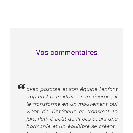
Vos commentaires
avec pascale et son équipe l'enfant
apprend à maitriser son énergie. Il
le transforme en un mouvement qui
vient de l'intérieur et transmet la
joie. Petit à petit au fil des cours une
harmonie et un équilibre se créent .