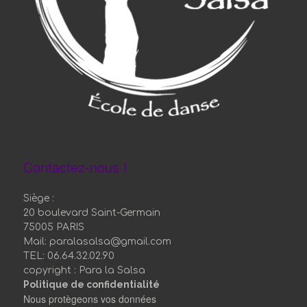
Contactez-nous !
Siège :
20 boulevard Saint-Germain
75005 PARIS
Mail: paralasalsa@gmail.com
TEL: 06.64.32.02.90
copyright : Para la Salsa
Politique de confidentialité
Nous protègeons vos données