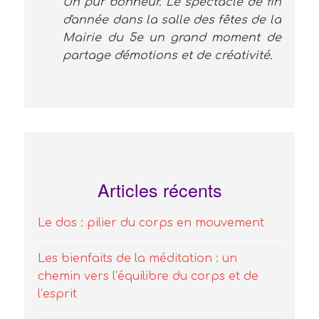
Un pur bonheur. Le spectacle de fin
d'année dans la salle des fêtes de la
Mairie du 5e un grand moment de
partage d'émotions et de créativité.
Articles récents
Le dos : pilier du corps en mouvement
Les bienfaits de la méditation : un
chemin vers l’équilibre du corps et de
l’esprit