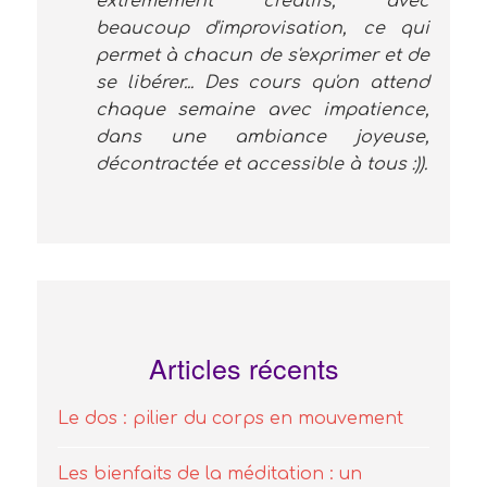
extrêmement créatifs, avec
beaucoup d'improvisation, ce qui
permet à chacun de s'exprimer et de
se libérer... Des cours qu'on attend
chaque semaine avec impatience,
dans une ambiance joyeuse,
décontractée et accessible à tous :)).
Articles récents
Le dos : pilier du corps en mouvement
Les bienfaits de la méditation : un