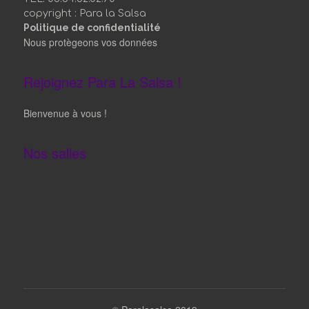
copyright : Para la Salsa
Politique de confidentialité
Nous protègeons vos données
Rejoignez Para La Salsa !
Bienvenue à vous !
Nos salles