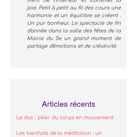
vient de l'intérieur et transmet la
joie. Petit à petit au fil des cours une
harmonie et un équilibre se créent .
Un pur bonheur. Le spectacle de fin
d'année dans la salle des fêtes de la
Mairie du 5e un grand moment de
partage d'émotions et de créativité.
Articles récents
Le dos : pilier du corps en mouvement
Les bienfaits de la méditation : un