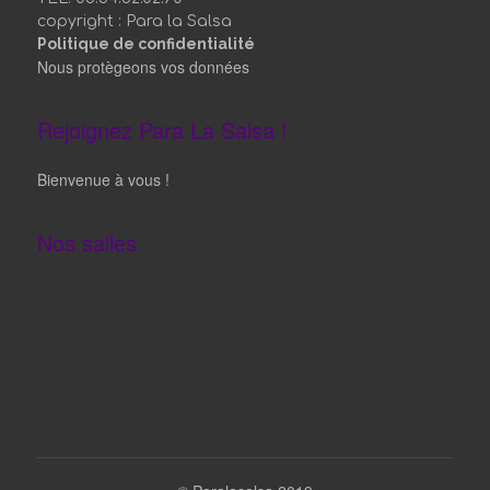
copyright : Para la Salsa
Politique de confidentialité
Nous protègeons vos données
Rejoignez Para La Salsa !
Bienvenue à vous !
Nos salles