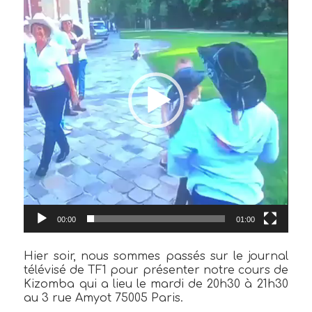
00:00
01:00
Hier soir, nous sommes passés sur le journal
télévisé de TF1 pour présenter notre cours de
Kizomba qui a lieu le mardi de 20h30 à 21h30
au 3 rue Amyot 75005 Paris.