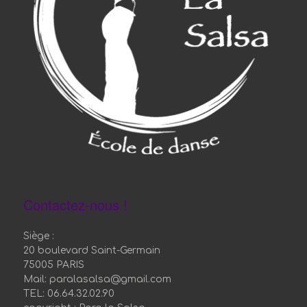
Contactez-nous !
Siège :
20 boulevard Saint-Germain
75005 PARIS
Mail: paralasalsa@gmail.com
TEL: 06.64.32.02.90