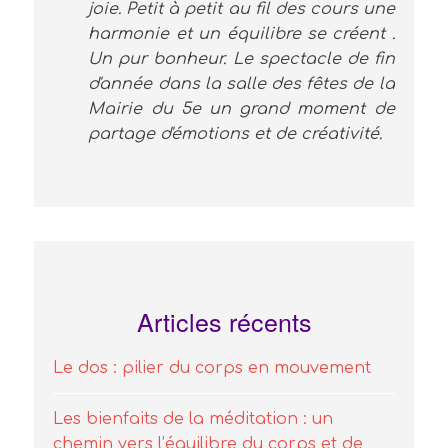
joie. Petit à petit au fil des cours une
harmonie et un équilibre se créent .
Un pur bonheur. Le spectacle de fin
d'année dans la salle des fêtes de la
Mairie du 5e un grand moment de
partage d'émotions et de créativité.
Articles récents
Le dos : pilier du corps en mouvement
Les bienfaits de la méditation : un
chemin vers l’équilibre du corps et de