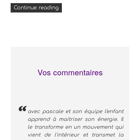
« La rumba cubaine vidéos »
Continue reading
Vos commentaires
avec pascale et son équipe l'enfant
apprend à maitriser son énergie. Il
le transforme en un mouvement qui
vient de l'intérieur et transmet la