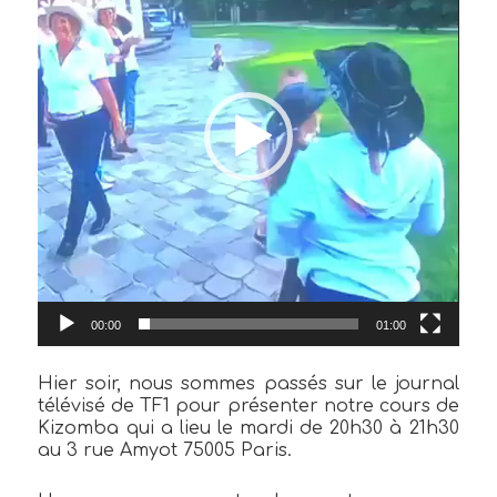
00:00
01:00
Hier soir, nous sommes passés sur le journal
télévisé de TF1 pour présenter notre cours de
Kizomba qui a lieu le mardi de 20h30 à 21h30
au 3 rue Amyot 75005 Paris.