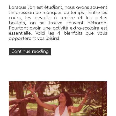
Lorsque l’on est étudiant, nous avons souvent
l’impression de manquer de temps ! Entre les
cours, les devoirs à rendre et les petits
boulots, on se trouve souvent débordé.
Pourtant avoir une activité extra-scolaire est
essentielle. Voici les 4 bienfaits que vous
apporteront vos loisirs!
« Les 4 bienfaits que procurent 
Continue reading