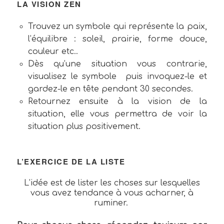
LA VISION ZEN
Trouvez un symbole qui représente la paix,
l’équilibre : soleil, prairie, forme douce,
couleur etc..
Dès qu’une situation vous contrarie,
visualisez le symbole puis invoquez-le et
gardez-le en tête pendant 30 secondes.
Retournez ensuite à la vision de la
situation, elle vous permettra de voir la
situation plus positivement.
L’EXERCICE DE LA LISTE
L’idée est de lister les choses sur lesquelles
vous avez tendance à vous acharner, à
ruminer.