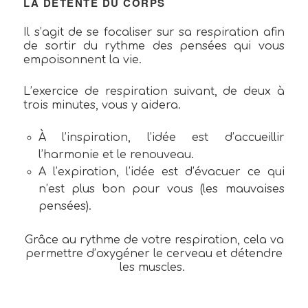
LA DÉTENTE DU CORPS
Il s’agit de se focaliser sur sa respiration afin
de sortir du rythme des pensées qui vous
empoisonnent la vie.
L’exercice de respiration suivant, de deux à
trois minutes, vous y aidera.
À l’inspiration, l’idée est d’accueillir
l’harmonie et le renouveau.
A l’expiration, l’idée est d’évacuer ce qui
n’est plus bon pour vous (les mauvaises
pensées).
Grâce au rythme de votre respiration, cela va
permettre d’oxygéner le cerveau et détendre
les muscles.