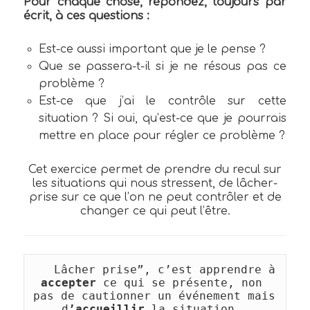
Pour chaque chose, répondez, toujours par
écrit, à ces questions :
Est-ce aussi important que je le pense ?
Que se passera-t-il si je ne résous pas ce
problème ?
Est-ce que j’ai le contrôle sur cette
situation ? Si oui, qu’est-ce que je pourrais
mettre en place pour régler ce problème ?
Cet exercice permet de prendre du recul sur
les situations qui nous stressent, de lâcher-
prise sur ce que l’on ne peut contrôler et de
changer ce qui peut l’être.
   Lâcher prise”, c’est apprendre à
accepter
 ce qui se présente, non 
pas de cautionner un événement mais 
d
’accueillir