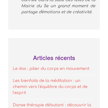
d'année dans la salle des fêtes de la
Mairie du 5e un grand moment de
partage d'émotions et de créativité.
Articles récents
Le dos : pilier du corps en mouvement
Les bienfaits de la méditation : un
chemin vers l’équilibre du corps et de
l’esprit
Danse thérapie débutant : découvrir la