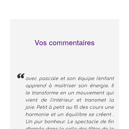
Vos commentaires
avec pascale et son équipe l'enfant
apprend à maitriser son énergie. Il
le transforme en un mouvement qui
vient de l'intérieur et transmet la
joie. Petit à petit au fil des cours une
harmonie et un équilibre se créent .
Un pur bonheur. Le spectacle de fin