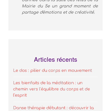
d'année dans la salle des fêtes de la
Mairie du 5e un grand moment de
partage d'émotions et de créativité.
Articles récents
Le dos : pilier du corps en mouvement
Les bienfaits de la méditation : un
chemin vers l’équilibre du corps et de
l’esprit
Danse thérapie débutant : découvrir la