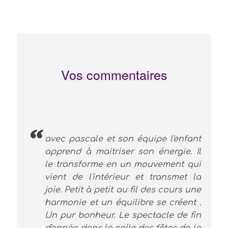
Vos commentaires
avec pascale et son équipe l'enfant
apprend à maitriser son énergie. Il
le transforme en un mouvement qui
vient de l'intérieur et transmet la
joie. Petit à petit au fil des cours une
harmonie et un équilibre se créent .
Un pur bonheur. Le spectacle de fin