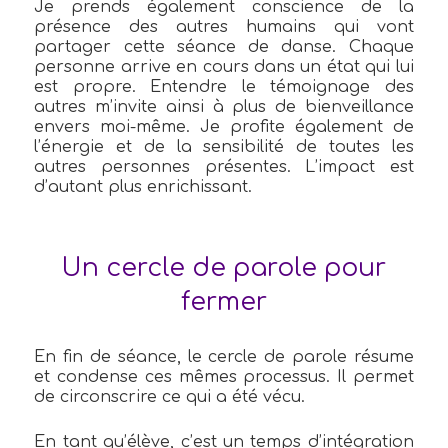
Je prends également conscience de la
présence des autres humains qui vont
partager cette séance de danse. Chaque
personne arrive en cours dans un état qui lui
est propre. Entendre le témoignage des
autres m’invite ainsi à plus de bienveillance
envers moi-même. Je profite également de
l’énergie et de la sensibilité de toutes les
autres personnes présentes. L’impact est
d’autant plus enrichissant.
Un cercle de parole pour
fermer
En fin de séance, le cercle de parole résume
et condense ces mêmes processus. Il permet
de circonscrire ce qui a été vécu.
En tant qu’élève, c’est un temps d’intégration