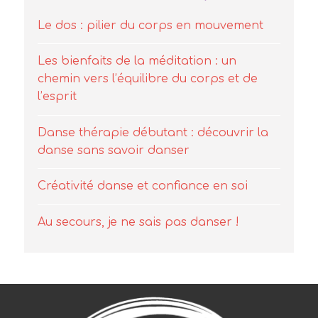
chemin vers l’équilibre du corps et de
l’esprit
Danse thérapie débutant : découvrir la
danse sans savoir danser
Créativité danse et confiance en soi
Au secours, je ne sais pas danser !