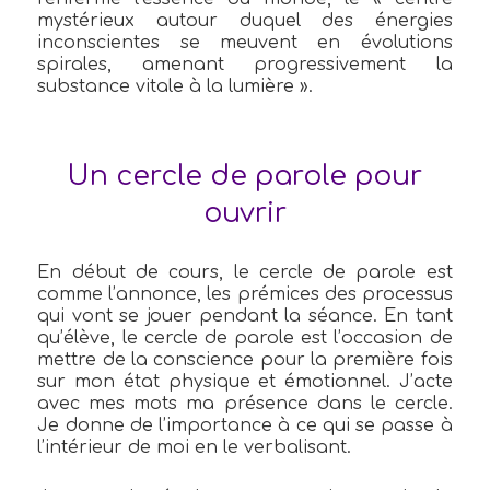
mystérieux autour duquel des énergies
inconscientes se meuvent en évolutions
spirales, amenant progressivement la
substance vitale à la lumière ».
Un cercle de parole pour
ouvrir
En début de cours, le cercle de parole est
comme l’annonce, les prémices des processus
qui vont se jouer pendant la séance. En tant
qu’élève, le cercle de parole est l’occasion de
mettre de la conscience pour la première fois
sur mon état physique et émotionnel. J’acte
avec mes mots ma présence dans le cercle.
Je donne de l’importance à ce qui se passe à
l’intérieur de moi en le verbalisant.