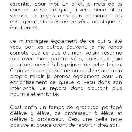
essentiel pour moi. En effet, je mets de la
conscience sur ce que j’ai vécu pendant la
séance. Je reçois ainsi plus intimement les
enseignements tirés de ce vécu artistique et
émotionnel.
Je m’imprègne également de ce qui a été
vécu par les autres. Souvent, je me rends
compte que ce que dit mon voisin résonne
fort avec mon propre vécu, sans que j’aie
pourtant pensé à l’exprimer de cette façon.
Chaque autre personne du cercle étant mon
propre miroir, je prends également pour un
enrichissement ce qu’elle a vécu dans son
intériorité. Je repars donc d’autant plus
nourri.e et enrichi.e.
C’est enfin un temps de gratitude partagé
d’élève à élève, de professeur à élève et
d’élève à professeur. C’est une belle note
positive et douce avant de repartir chez soi !