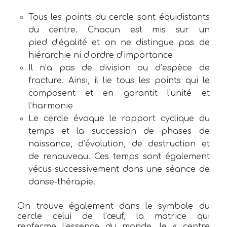
Tous les points du cercle sont équidistants
du centre. Chacun est mis sur un
pied d’égalité et on ne distingue pas de
hiérarchie ni d’ordre d’importance
Il n’a pas de division ou d’espèce de
fracture. Ainsi, il lie tous les points qui le
composent et en garantit l’unité et
l’harmonie
Le cercle évoque le rapport cyclique du
temps et la succession de phases de
naissance, d’évolution, de destruction et
de renouveau. Ces temps sont également
vécus successivement dans une séance de
danse-thérapie.
On trouve également dans le symbole du
cercle celui de l’œuf, la matrice qui
renferme l’essence du monde, le « centre