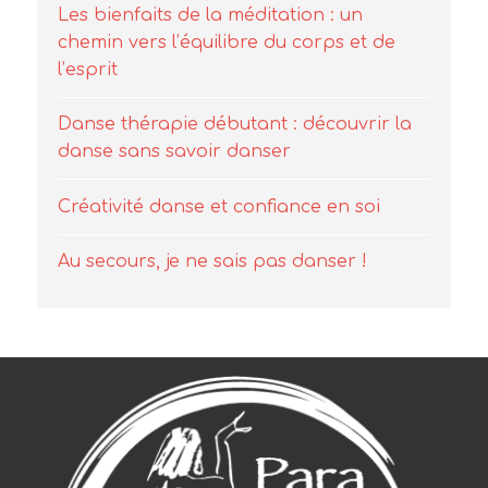
Danse thérapie débutant : découvrir la
danse sans savoir danser
Créativité danse et confiance en soi
Au secours, je ne sais pas danser !