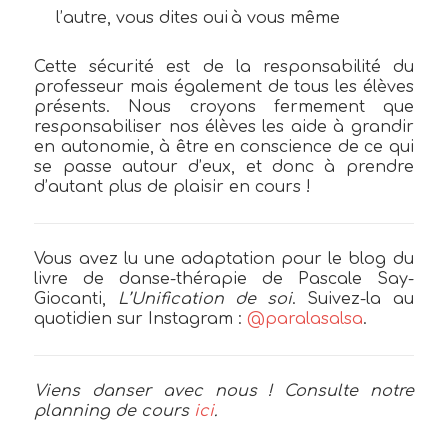
l’autre, vous dites oui à vous même
Cette sécurité est de la responsabilité du
professeur mais également de tous les élèves
présents. Nous croyons fermement que
responsabiliser nos élèves les aide à grandir
en autonomie, à être en conscience de ce qui
se passe autour d’eux, et donc à prendre
d’autant plus de plaisir en cours !
Vous avez lu une adaptation pour le blog du
livre de danse-thérapie de Pascale Say-
Giocanti,
L’Unification de soi
. Suivez-la au
quotidien sur Instagram :
@paralasalsa
.
Viens danser avec nous ! Consulte notre
planning de cours
ici
.