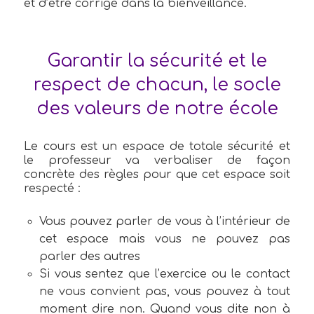
et d’être corrigé dans la bienveillance.
Garantir la sécurité et le
respect de chacun, le socle
des valeurs de notre école
Le cours est un espace de totale sécurité et
le professeur va verbaliser de façon
concrète des règles pour que cet espace soit
respecté :
Vous pouvez parler de vous à l’intérieur de
cet espace mais vous ne pouvez pas
parler des autres
Si vous sentez que l’exercice ou le contact
ne vous convient pas, vous pouvez à tout
moment dire non. Quand vous dite non à