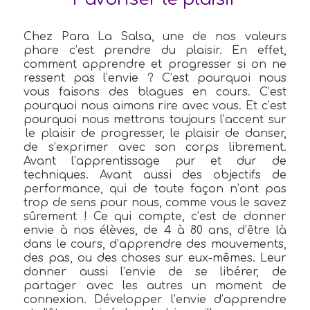
Chez Para La Salsa, une de nos valeurs
phare c’est prendre du plaisir. En effet,
comment apprendre et progresser si on ne
ressent pas l’envie ? C’est pourquoi nous
vous faisons des blagues en cours. C’est
pourquoi nous aimons rire avec vous. Et c’est
pourquoi nous mettrons toujours l’accent sur
le plaisir de progresser, le plaisir de danser,
de s’exprimer avec son corps librement.
Avant l’apprentissage pur et dur de
techniques. Avant aussi des objectifs de
performance, qui de toute façon n’ont pas
trop de sens pour nous, comme vous le savez
sûrement !
Ce qui compte, c’est de donner
envie à nos élèves, de 4 à 80 ans, d’être là
dans le cours, d’apprendre des mouvements,
des pas, ou des choses sur eux-mêmes. Leur
donner aussi l’envie de se libérer, de
partager avec les autres un moment de
connexion. Développer l’envie d’apprendre