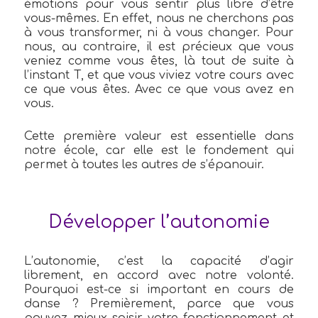
émotions pour vous sentir plus libre d’être
vous-mêmes. En effet, nous ne cherchons pas
à vous transformer, ni à vous changer. Pour
nous, au contraire, il est précieux que vous
veniez comme vous êtes, là tout de suite à
l’instant T, et que vous viviez votre cours avec
ce que vous êtes. Avec ce que vous avez en
vous.
Cette première valeur est essentielle dans
notre école, car elle est le fondement qui
permet à toutes les autres de s’épanouir.
Développer l’autonomie
L’autonomie, c’est la capacité d’agir
librement, en accord avec notre volonté.
Pourquoi est-ce si important en cours de
danse ?
Premièrement, parce que vous
pouvez mieux saisir votre fonctionnement et