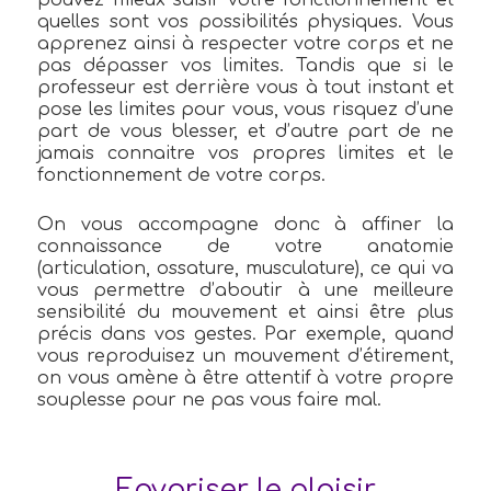
quelles sont vos possibilités physiques. Vous
apprenez ainsi à respecter votre corps et ne
pas dépasser vos limites. Tandis que si le
professeur est derrière vous à tout instant et
pose les limites pour vous, vous risquez d’une
part de vous blesser, et d’autre part de ne
jamais connaitre vos propres limites et le
fonctionnement de votre corps.
On vous accompagne donc à affiner la
connaissance de votre anatomie
(articulation, ossature, musculature), ce qui va
vous permettre d’aboutir à une meilleure
sensibilité du mouvement et ainsi être plus
précis dans vos gestes. Par exemple, quand
vous reproduisez un mouvement d’étirement,
on vous amène à être attentif à votre propre
souplesse pour ne pas vous faire mal.
Favoriser le plaisir